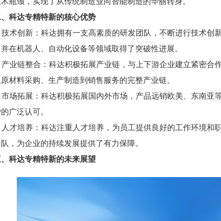
技术瓶颈，实现了从传统制造业向智能制造的华丽转身。
二、科达专精特新的核心优势
1. 技术创新：科达拥有一支高素质的研发团队，不断进行技术创
，并在机器人、自动化设备等领域取得了突破性进展。
2. 产业链整合：科达积极拓展产业链，与上下游企业建立紧密合
从原材料采购、生产制造到销售服务的完整产业链。
3. 市场拓展：科达积极拓展国内外市场，产品远销欧美、东南亚
户的广泛认可。
4. 人才培养：科达注重人才培养，为员工提供良好的工作环境和
团队，为企业的持续发展提供了有力保障。
三、科达专精特新的未来展望