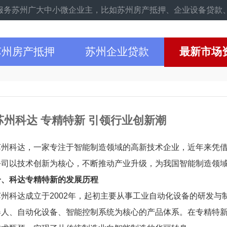
广大中小微企业主，比如苏州房产抵押、企业设备贷款、企业信用贷
苏州房产抵押
苏州企业贷款
最新市场
苏州科达 专精特新 引领行业创新潮
苏州科达，一家专注于智能制造领域的高新技术企业，近年来凭
公司以技术创新为核心，不断推动产业升级，为我国智能制造领
一、科达专精特新的发展历程
苏州科达成立于2002年，起初主要从事工业自动化设备的研发
器人、自动化设备、智能控制系统为核心的产品体系。在专精特