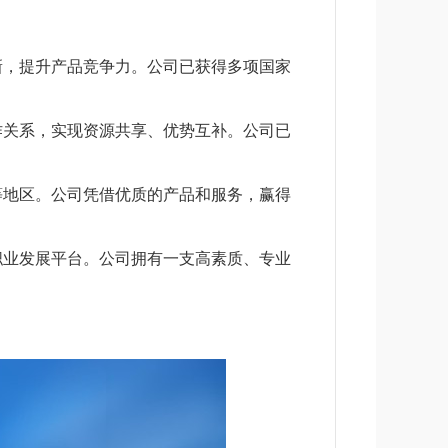
新，提升产品竞争力。公司已获得多项国家
作关系，实现资源共享、优势互补。公司已
等地区。公司凭借优质的产品和服务，赢得
职业发展平台。公司拥有一支高素质、专业