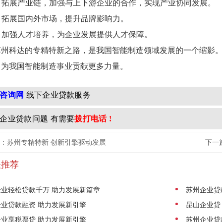
2. 拓展产业链，加强与上下游企业的合作，实现产业协同发展。
3. 拓展国内外市场，提升品牌影响力。
4. 加强人才培养，为企业发展提供人才保障。
苏州科达的专精特新之路，是我国智能制造领域发展的一个缩影
，为我国智能制造事业贡献更多力量。
咨询网
线下企业贷款服务
企业贷款问题 有需要
拨打电话 !
：苏州专精特新 创新引擎驱动发展
下一
关推荐
企业轻松贷款千万 助力发展新篇章
苏州企业贷
企业贷款融资 助力发展新引擎
昆山企业贷
企业享税票贷 助力发展新引擎
苏州企业贷