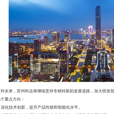
面对未来，苏州科达将继续坚持专精特新的发展道路，加大研发
几个重点方向：
1. 深化技术创新，提升产品性能和智能化水平。