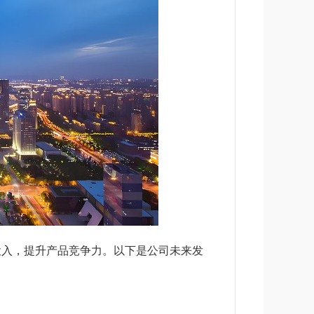
投入，提升产品竞争力。以下是公司未来发