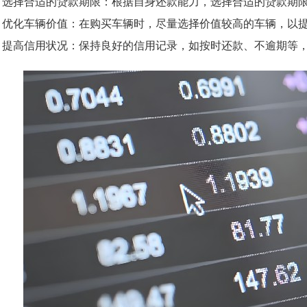
1. 选择合适的贷款期限：根据自身还款能力，选择合适的贷款期
2. 优化车辆价值：在购买车辆时，尽量选择价值较高的车辆，以
3. 提高信用状况：保持良好的信用记录，如按时还款、不逾期等