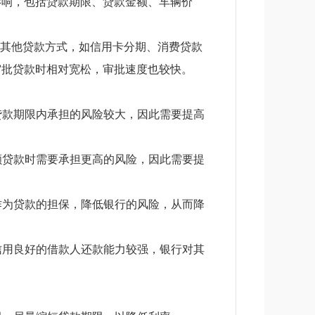
影响，包括贷款期限、贷款金额、车辆价
比其他贷款方式，如信用卡分期、消费贷款
审批贷款时相对宽松，审批速度也较快。
贷款期限内承担的风险较大，因此需要提高
额贷款时需要承担更高的风险，因此需要提
作为贷款的担保，降低银行的风险，从而降
信用良好的借款人还款能力较强，银行对其