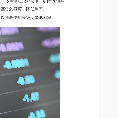
限，尽量缩短贷款期限，以降低利率。
提高贷款额度，降低利率。
，以提高信用等级，降低利率。