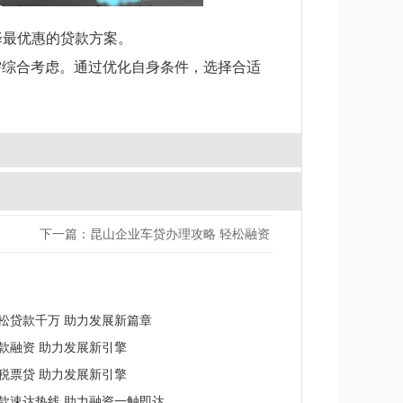
择最优惠的贷款方案。
需综合考虑。通过优化自身条件，选择合适
下一篇：昆山企业车贷办理攻略 轻松融资
松贷款千万 助力发展新篇章
款融资 助力发展新引擎
税票贷 助力发展新引擎
款速达热线 助力融资一触即达