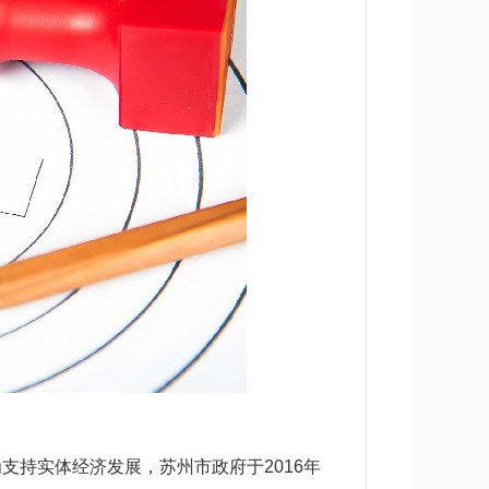
支持实体经济发展，苏州市政府于2016年