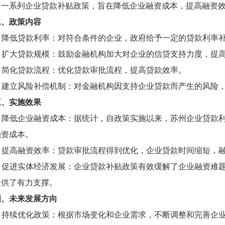
了一系列企业贷款补贴政策，旨在降低企业融资成本，提高融资
二、政策内容
1. 降低贷款利率：对符合条件的企业，政府给予一定的贷款利率
2. 扩大贷款规模：鼓励金融机构加大对企业的信贷支持力度，提
3. 简化贷款流程：优化贷款审批流程，提高贷款效率。
4. 建立风险补偿机制：对金融机构因支持企业贷款而产生的风险
三、实施效果
1. 降低企业融资成本：据统计，自政策实施以来，苏州企业贷款
融资成本。
2. 提高融资效率：贷款审批流程得到优化，企业贷款时间缩短，
3. 促进实体经济发展：企业贷款补贴政策有效缓解了企业融资难
提供了有力支撑。
四、未来发展方向
1. 持续优化政策：根据市场变化和企业需求，不断调整和完善企