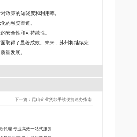
业对政策的知晓度和利用率。
元化的融资渠道。
策的安全性和可持续性。
方面取得了显著成效。未来，苏州将继续完
高质量发展。
下一篇：昆山企业贷款手续便捷速办指南
款代理 专业高效一站式服务