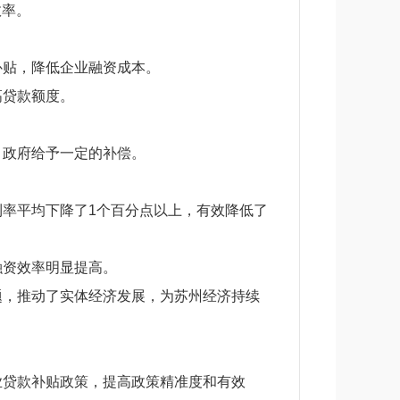
效率。
补贴，降低企业融资成本。
高贷款额度。
，政府给予一定的补偿。
利率平均下降了1个百分点以上，有效降低了
融资效率明显提高。
题，推动了实体经济发展，为苏州经济持续
业贷款补贴政策，提高政策精准度和有效