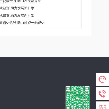
松贷款千万 助力发展新篇章
款融资 助力发展新引擎
税票贷 助力发展新引擎
款速达热线 助力融资一触即达