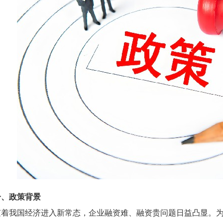
一、政策背景
随着我国经济进入新常态，企业融资难、融资贵问题日益凸显。为