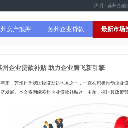
声明：苏州企融咨询网
苏州房产抵押
苏州企业贷款
最新市场
苏州企业贷款补贴 助力企业腾飞新引擎
近年来，苏州作为我国经济发达地区之一，一直在积极推动企业
经济发展。本文将围绕苏州企业贷款补贴这一主题，探讨其政策