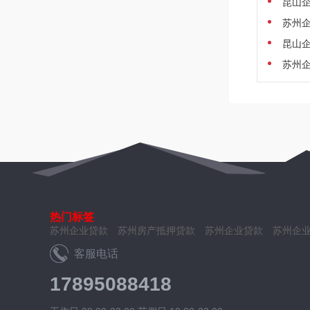
昆山
苏州企
昆山企
苏州企
热门标签
苏州企业贷款
苏州房产抵押贷款
苏州企业贷款
苏州企
客服电话
17895088418