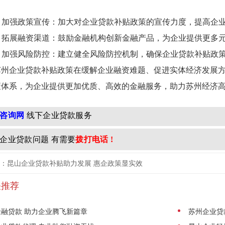
2. 加强政策宣传：加大对企业贷款补贴政策的宣传力度，提高企
3. 拓展融资渠道：鼓励金融机构创新金融产品，为企业提供更多
4. 加强风险防控：建立健全风险防控机制，确保企业贷款补贴政
苏州企业贷款补贴政策在缓解企业融资难题、促进实体经济发展
策体系，为企业提供更加优质、高效的金融服务，助力苏州经济
咨询网
线下企业贷款服务
企业贷款问题 有需要
拨打电话 !
：昆山企业贷款补贴助力发展 惠企政策显实效
关推荐
金融贷款 助力企业腾飞新篇章
苏州企业贷