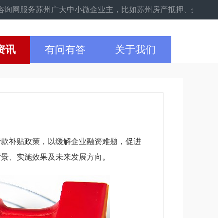
服务苏州广大中小微企业主，比如苏州房产抵押、企业设备贷款、企
资讯
有问有答
关于我们
贷款补贴政策，以缓解企业融资难题，促进
背景、实施效果及未来发展方向。