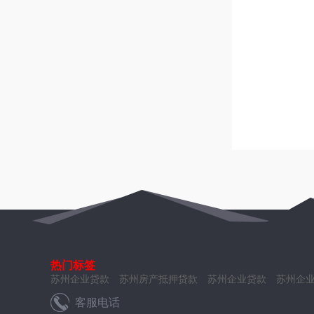
热门标签
苏州企业贷款
苏州房产抵押贷款
苏州企业贷款
苏州企
客服电话