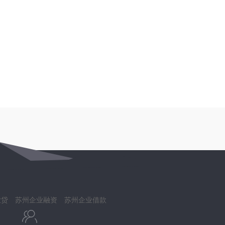
业贷
苏州企业融资
苏州企业借款