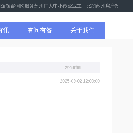
融咨询网服务苏州广大中小微企业主，比如苏州房产抵押、企业设备
资讯
有问有答
关于我们
发布时间
2025-09-02 12:00:00