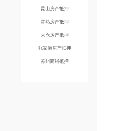
昆山房产抵押
常熟房产抵押
太仓房产抵押
张家港房产抵押
苏州商铺抵押