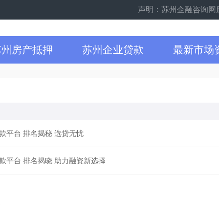
声明：苏州企融咨询网服务
苏州房产抵押
苏州企业贷款
最新市场
款平台 排名揭秘 选贷无忧
款平台 排名揭晓 助力融资新选择
条