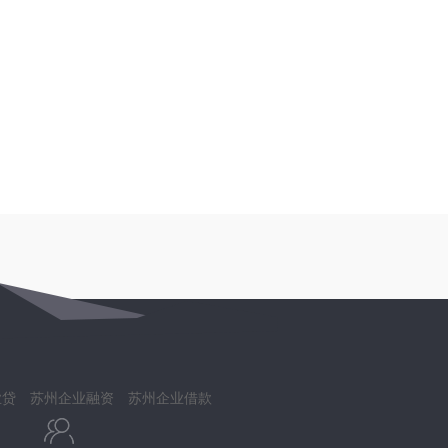
业贷
苏州企业融资
苏州企业借款