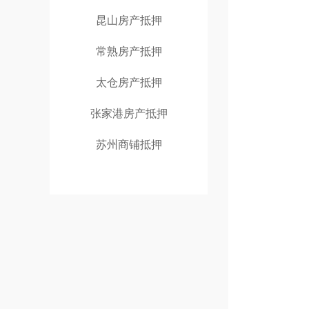
昆山房产抵押
常熟房产抵押
太仓房产抵押
张家港房产抵押
苏州商铺抵押