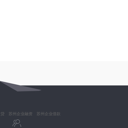
业贷
苏州企业融资
苏州企业借款