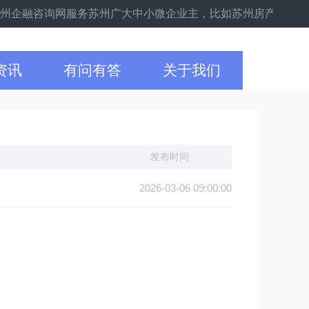
企融咨询网服务苏州广大中小微企业主，比如苏州房产抵押、企业设
资讯
有问有答
关于我们
发布时间
2026-03-06 09:00:00