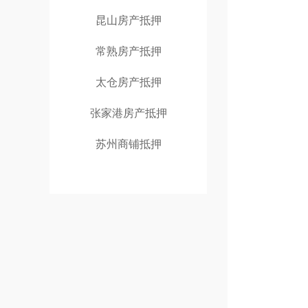
昆山房产抵押
常熟房产抵押
太仓房产抵押
张家港房产抵押
苏州商铺抵押