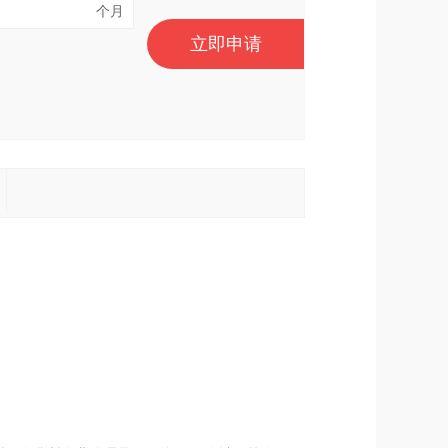
个月
立即申请