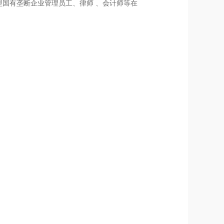
型国有垄断企业管理员工、律师 、会计师等在